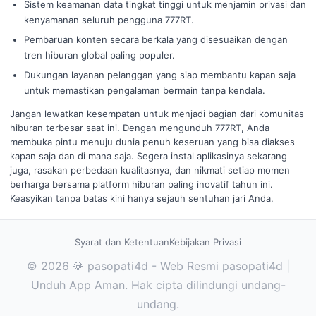
Sistem keamanan data tingkat tinggi untuk menjamin privasi dan
kenyamanan seluruh pengguna 777RT.
Pembaruan konten secara berkala yang disesuaikan dengan
tren hiburan global paling populer.
Dukungan layanan pelanggan yang siap membantu kapan saja
untuk memastikan pengalaman bermain tanpa kendala.
Jangan lewatkan kesempatan untuk menjadi bagian dari komunitas
hiburan terbesar saat ini. Dengan mengunduh 777RT, Anda
membuka pintu menuju dunia penuh keseruan yang bisa diakses
kapan saja dan di mana saja. Segera instal aplikasinya sekarang
juga, rasakan perbedaan kualitasnya, dan nikmati setiap momen
berharga bersama platform hiburan paling inovatif tahun ini.
Keasyikan tanpa batas kini hanya sejauh sentuhan jari Anda.
Syarat dan Ketentuan
Kebijakan Privasi
© 2026 💎 pasopati4d - Web Resmi pasopati4d |
Unduh App Aman. Hak cipta dilindungi undang-
undang.