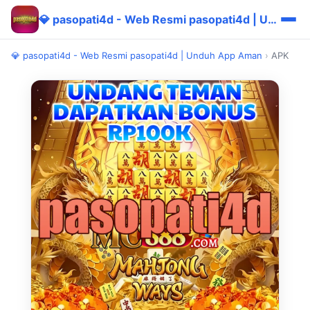
💎 pasopati4d - Web Resmi pasopati4d | Unduh App Aman
💎 pasopati4d - Web Resmi pasopati4d | Unduh App Aman
›
APK