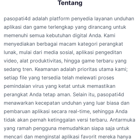
Tentang
pasopati4d adalah platform penyedia layanan unduhan
aplikasi dan game terlengkap yang dirancang untuk
memenuhi semua kebutuhan digital Anda. Kami
menyediakan berbagai macam kategori perangkat
lunak, mulai dari media sosial, aplikasi pengeditan
video, alat produktivitas, hingga game terbaru yang
sedang tren. Keamanan adalah prioritas utama kami;
setiap file yang tersedia telah melewati proses
pemindaian virus yang ketat untuk memastikan
perangkat Anda tetap aman. Selain itu, pasopati4d
menawarkan kecepatan unduhan yang luar biasa dan
pembaruan aplikasi secara real-time, sehingga Anda
tidak akan pernah ketinggalan versi terbaru. Antarmuka
yang ramah pengguna memudahkan siapa saja untuk
mencari dan menginstal aplikasi favorit mereka hanya