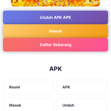
Unduh APK APK
Masuk
Daftar Sekarang
APK
Resmi
APK
Masuk
Unduh