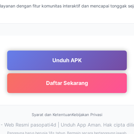
layanan dengan fitur komunitas interaktif dan mencapai tonggak seja
Unduh APK
Daftar Sekarang
Syarat dan Ketentuan
Kebijakan Privasi
- Web Resmi pasopati4d | Unduh App Aman. Hak cipta dil
Pengguna harus berusia 18+ tahun. Bermain secara bertanggung jawab.