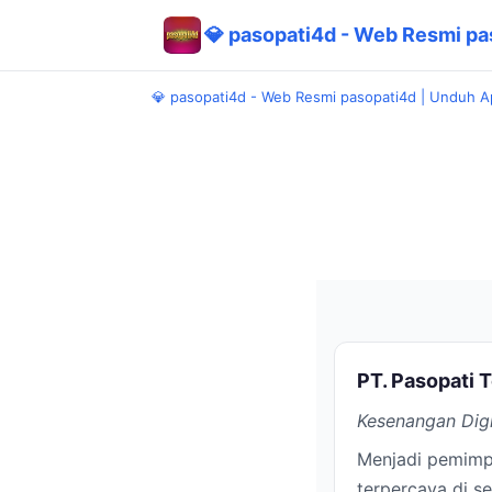
💎 pasopati4d - Web Resmi p
💎 pasopati4d - Web Resmi pasopati4d | Unduh 
PT. Pasopati T
Kesenangan Digi
Menjadi pemimpi
terpercaya di s