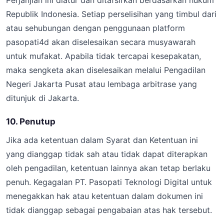
Perjanjian ini diatur dan ditafsirkan berdasarkan hukum
Republik Indonesia. Setiap perselisihan yang timbul dari
atau sehubungan dengan penggunaan platform
pasopati4d akan diselesaikan secara musyawarah
untuk mufakat. Apabila tidak tercapai kesepakatan,
maka sengketa akan diselesaikan melalui Pengadilan
Negeri Jakarta Pusat atau lembaga arbitrase yang
ditunjuk di Jakarta.
10. Penutup
Jika ada ketentuan dalam Syarat dan Ketentuan ini
yang dianggap tidak sah atau tidak dapat diterapkan
oleh pengadilan, ketentuan lainnya akan tetap berlaku
penuh. Kegagalan PT. Pasopati Teknologi Digital untuk
menegakkan hak atau ketentuan dalam dokumen ini
tidak dianggap sebagai pengabaian atas hak tersebut.