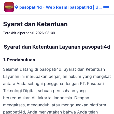
💎 pasopati4d - Web Resmi pasopati4d | Unduh App Aman
Syarat dan Ketentuan
Terakhir diperbarui: 2026-08-09
Syarat dan Ketentuan Layanan pasopati4d
1. Pendahuluan
Selamat datang di pasopati4d. Syarat dan Ketentuan
Layanan ini merupakan perjanjian hukum yang mengikat
antara Anda sebagai pengguna dengan PT. Pasopati
Teknologi Digital, sebuah perusahaan yang
berkedudukan di Jakarta, Indonesia. Dengan
mengakses, mengunduh, atau menggunakan platform
pasopati4d, Anda menyatakan bahwa Anda telah