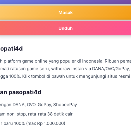
Masuk
Unduh
sopati4d
h platform game online yang populer di Indonesia. Ribuan pem
kmati ratusan game seru, withdraw instan via DANA/OVO/GoPay,
ga 100%. Klik tombol di bawah untuk mengunjungi situs resmi
lan pasopati4d
dengan DANA, OVO, GoPay, ShopeePay
m non-stop, rata-rata 38 detik cair
 baru 100% (max Rp 1.000.000)