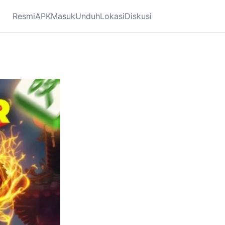
Resmi
APK
Masuk
Unduh
Lokasi
Diskusi