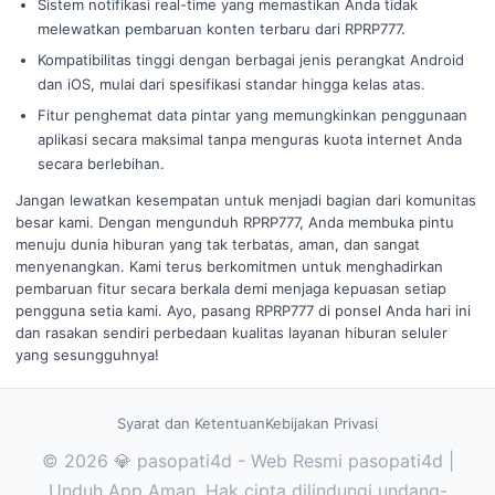
Sistem notifikasi real-time yang memastikan Anda tidak
melewatkan pembaruan konten terbaru dari RPRP777.
Kompatibilitas tinggi dengan berbagai jenis perangkat Android
dan iOS, mulai dari spesifikasi standar hingga kelas atas.
Fitur penghemat data pintar yang memungkinkan penggunaan
aplikasi secara maksimal tanpa menguras kuota internet Anda
secara berlebihan.
Jangan lewatkan kesempatan untuk menjadi bagian dari komunitas
besar kami. Dengan mengunduh RPRP777, Anda membuka pintu
menuju dunia hiburan yang tak terbatas, aman, dan sangat
menyenangkan. Kami terus berkomitmen untuk menghadirkan
pembaruan fitur secara berkala demi menjaga kepuasan setiap
pengguna setia kami. Ayo, pasang RPRP777 di ponsel Anda hari ini
dan rasakan sendiri perbedaan kualitas layanan hiburan seluler
yang sesungguhnya!
Syarat dan Ketentuan
Kebijakan Privasi
© 2026 💎 pasopati4d - Web Resmi pasopati4d |
Unduh App Aman. Hak cipta dilindungi undang-