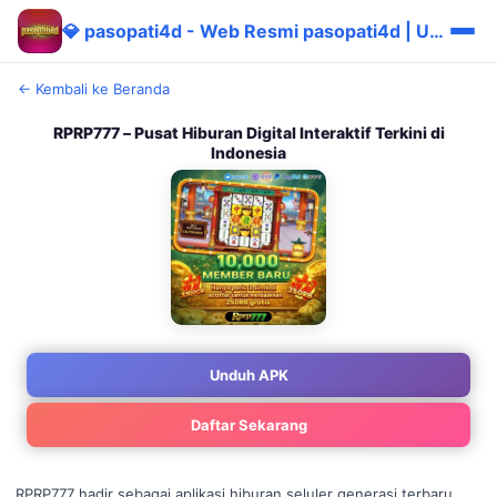
💎 pasopati4d - Web Resmi pasopati4d | Unduh App Aman
← Kembali ke Beranda
RPRP777 – Pusat Hiburan Digital Interaktif Terkini di
Indonesia
Unduh APK
Daftar Sekarang
RPRP777 hadir sebagai aplikasi hiburan seluler generasi terbaru