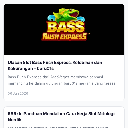
Ulasan Slot Bass Rush Express: Kelebihan dan
Kekurangan – baru01s
Bass Rush Express dari AreaVegas membawa sensasi
memancing ke dalam gulungan baru01s mekanis yang terasa
seperti mesin slot klasik di...
06 Jun 2026
555zk: Panduan Mendalam Cara Kerja Slot Mitologi
Nordik