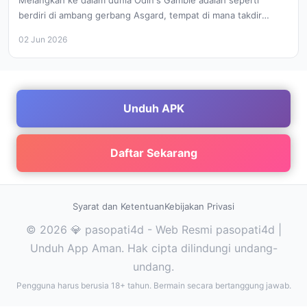
Melangkah ke dalam dunia Odin's Gamble adalah seperti
berdiri di ambang gerbang Asgard, tempat di mana takdir
ditulis dalam rune...
02 Jun 2026
Unduh APK
Daftar Sekarang
Syarat dan Ketentuan
Kebijakan Privasi
© 2026 💎 pasopati4d - Web Resmi pasopati4d |
Unduh App Aman. Hak cipta dilindungi undang-
undang.
Pengguna harus berusia 18+ tahun. Bermain secara bertanggung jawab.